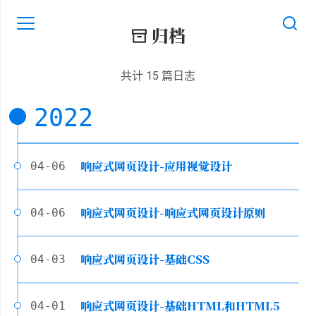
归档
共计 15 篇日志
2022
响应式网页设计-应用视觉设计
04-06
响应式网页设计-响应式网页设计原则
04-06
响应式网页设计-基础CSS
04-03
响应式网页设计-基础HTML和HTML5
04-01